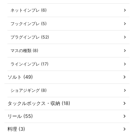
ネットインプレ (6)
フックインプレ (5)
プラグインプレ (52)
マスの種類 (8)
ラインインプレ (17)
ソルト (49)
ショアジギング (8)
タックルボックス・収納 (18)
リール (55)
料理 (3)