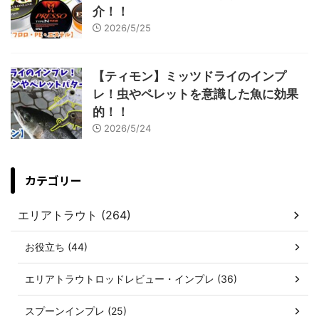
介！！
2026/5/25
【ティモン】ミッツドライのインプ
レ！虫やペレットを意識した魚に効果
的！！
2026/5/24
カテゴリー
エリアトラウト (264)
お役立ち (44)
エリアトラウトロッドレビュー・インプレ (36)
スプーンインプレ (25)