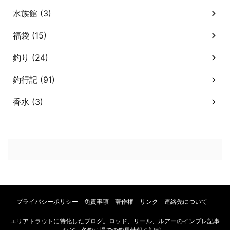
水族館 (3)
福袋 (15)
釣り (24)
釣行記 (91)
香水 (3)
プライバシーポリシー 免責事項 著作権 リンク 連絡先について
エリアトラウトに特化したブログ。ロッド、リール、ルアーのインプレ記事