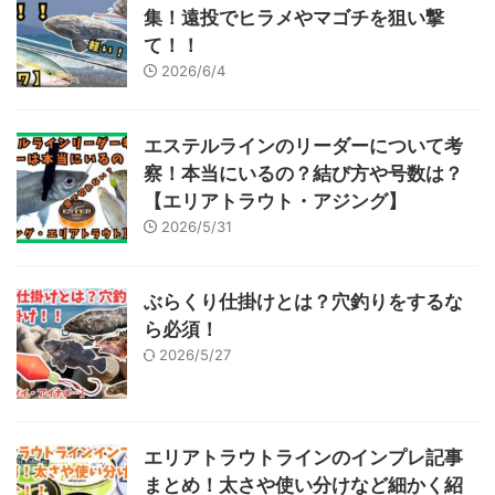
集！遠投でヒラメやマゴチを狙い撃
て！！
2026/6/4
エステルラインのリーダーについて考
察！本当にいるの？結び方や号数は？
【エリアトラウト・アジング】
2026/5/31
ぶらくり仕掛けとは？穴釣りをするな
ら必須！
2026/5/27
エリアトラウトラインのインプレ記事
まとめ！太さや使い分けなど細かく紹