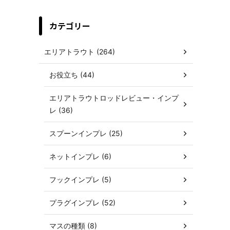
カテゴリー
エリアトラウト (264)
お役立ち (44)
エリアトラウトロッドレビュー・インプ
レ (36)
スプーンインプレ (25)
ネットインプレ (6)
フックインプレ (5)
プラグインプレ (52)
マスの種類 (8)