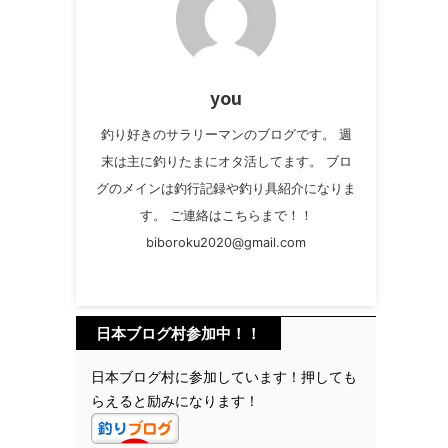
you
釣り好きのサラリーマンのブログです。 週
末は主に釣りたまにオタ活してます。 ブロ
グのメインは釣行記録や釣り具紹介になりま
す。 ご連絡はこちらまで！！
biboroku2020@gmail.com
日本ブログ村参加中！！
日本ブログ村に参加しています！押しても
らえると励みになります！