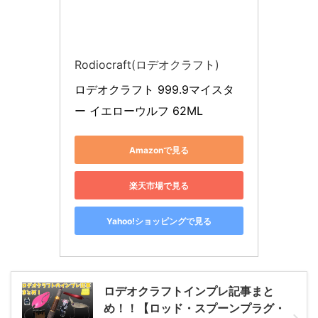
Rodiocraft(ロデオクラフト)
ロデオクラフト 999.9マイスタ
ー イエローウルフ 62ML
Amazonで見る
楽天市場で見る
Yahoo!ショッピングで見る
ロデオクラフトインプレ記事まと
め！！【ロッド・スプーンプラグ・