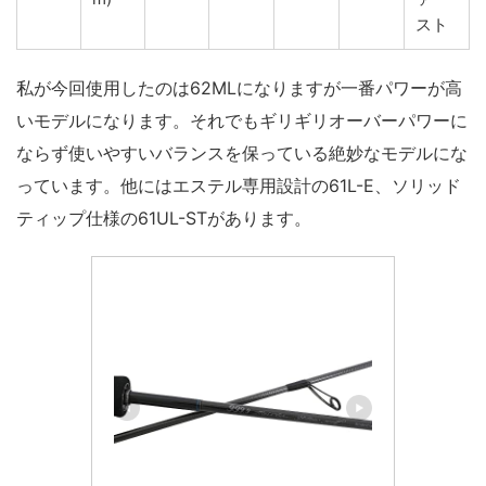
スト
私が今回使用したのは62MLになりますが一番パワーが高
いモデルになります。それでもギリギリオーバーパワーに
ならず使いやすいバランスを保っている絶妙なモデルにな
っています。他にはエステル専用設計の61L-E、ソリッド
ティップ仕様の61UL-STがあります。