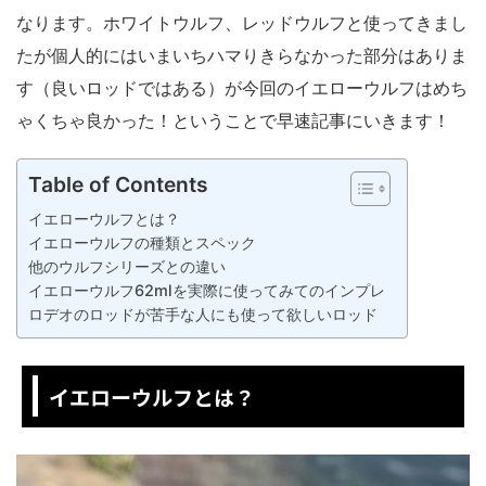
なります。ホワイトウルフ、レッドウルフと使ってきまし
たが個人的にはいまいちハマりきらなかった部分はありま
す（良いロッドではある）が今回のイエローウルフはめち
ゃくちゃ良かった！ということで早速記事にいきます！
Table of Contents
イエローウルフとは？
イエローウルフの種類とスペック
他のウルフシリーズとの違い
イエローウルフ62mlを実際に使ってみてのインプレ
ロデオのロッドが苦手な人にも使って欲しいロッド
イエローウルフとは？