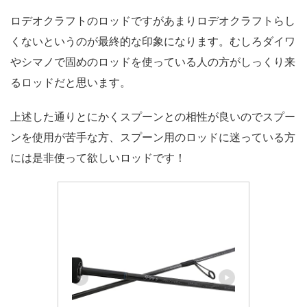
ロデオクラフトのロッドですがあまりロデオクラフトらし
くないというのが最終的な印象になります。むしろダイワ
やシマノで固めのロッドを使っている人の方がしっくり来
るロッドだと思います。
上述した通りとにかくスプーンとの相性が良いのでスプー
ンを使用が苦手な方、スプーン用のロッドに迷っている方
には是非使って欲しいロッドです！