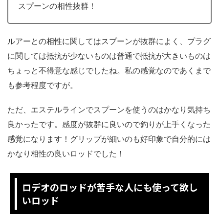
スプーンの相性抜群！
ルアーとの相性に関してはスプーンが抜群によく、プラグ
に関しては抵抗が少ないものは普通で抵抗が大きいものは
ちょっと不得意な感じでしたね。私の感覚なのであくまで
も参考程度ですが。
ただ、エステルラインでスプーンを使うのはかなり気持ち
良かったです。感度が抜群に良いので釣りが上手くなった
感覚になります！グリップが細いのも好印象で自分的には
かなり相性の良いロッドでした！
ロデオのロッドが苦手な人にも使って欲し
いロッド