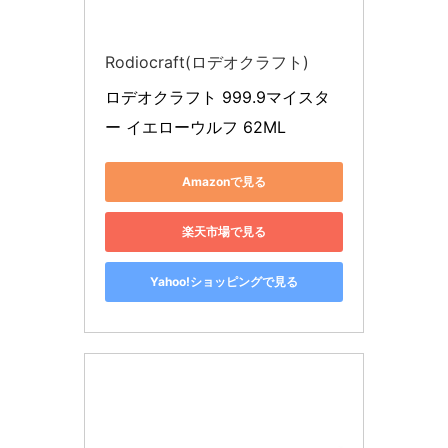
Rodiocraft(ロデオクラフト)
ロデオクラフト 999.9マイスタ
ー イエローウルフ 62ML
Amazonで見る
楽天市場で見る
Yahoo!ショッピングで見る