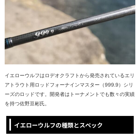
イエローウルフはロデオクラフトから発売されているエリ
アトラウト用ロッドフォーナインマスター（999.9）シリ
ーズのロッドです。開発者はトーナメントでも数々の実績
を持つ佐野亘彬氏。
イエローウルフの種類とスペック