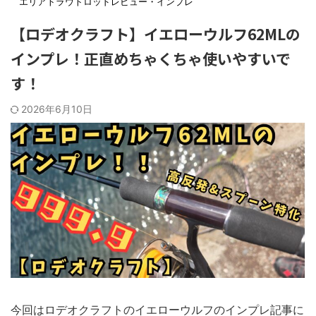
エリアトラウトロッドレビュー・インプレ
【ロデオクラフト】イエローウルフ62MLの
インプレ！正直めちゃくちゃ使いやすいで
す！
2026年6月10日
今回はロデオクラフトのイエローウルフのインプレ記事に