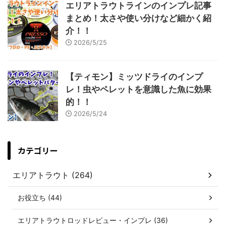
エリアトラウトラインのインプレ記事
まとめ！太さや使い分けなど細かく紹
介！！
2026/5/25
【ティモン】ミッツドライのインプ
レ！虫やペレットを意識した魚に効果
的！！
2026/5/24
カテゴリー
エリアトラウト (264)
お役立ち (44)
エリアトラウトロッドレビュー・インプレ (36)