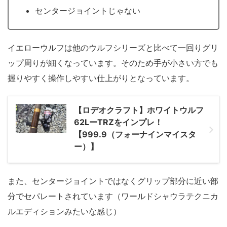
センタージョイントじゃない
イエローウルフは他のウルフシリーズと比べて一回りグリ
ップ周りが細くなっています。そのため手が小さい方でも
握りやすく操作しやすい仕上がりとなっています。
【ロデオクラフト】ホワイトウルフ
62LーTRZをインプレ！
【999.9（フォーナインマイスタ
ー）】
また、センタージョイントではなくグリップ部分に近い部
分でセパレートされています（ワールドシャウラテクニカ
ルエディションみたいな感じ）