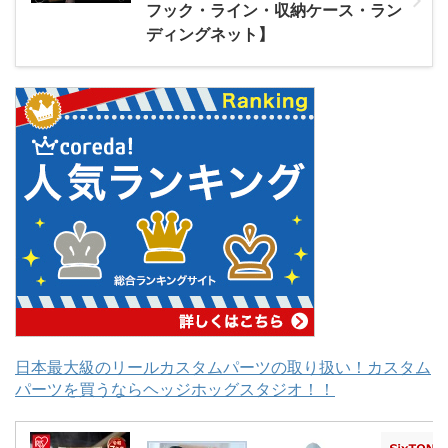
フック・ライン・収納ケース・ラン
ディングネット】
日本最大級のリールカスタムパーツの取り扱い！カスタム
パーツを買うならヘッジホッグスタジオ！！