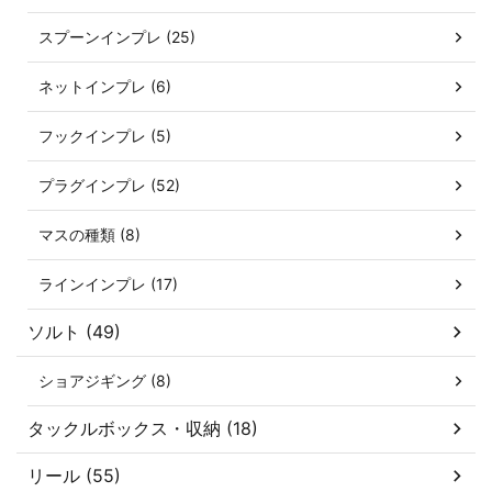
スプーンインプレ (25)
ネットインプレ (6)
フックインプレ (5)
プラグインプレ (52)
マスの種類 (8)
ラインインプレ (17)
ソルト (49)
ショアジギング (8)
タックルボックス・収納 (18)
リール (55)