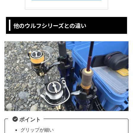
他のウルフシリーズとの違い
ポイント
グリップが細い