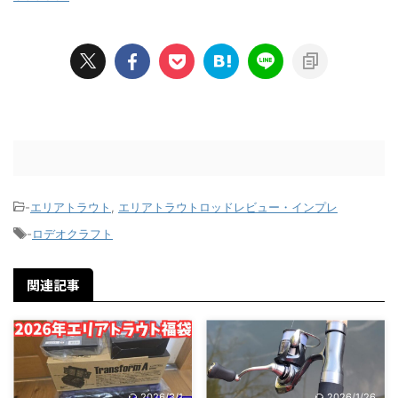
-
エリアトラウト
,
エリアトラウトロッドレビュー・インプレ
-
ロデオクラフト
関連記事
2026/3/1
2026/1/26