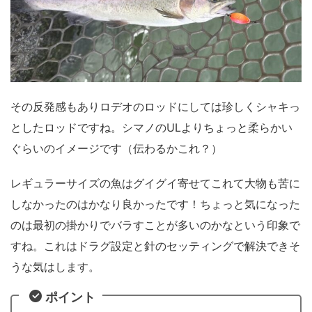
その反発感もありロデオのロッドにしては珍しくシャキっ
としたロッドですね。シマノのULよりちょっと柔らかい
ぐらいのイメージです（伝わるかこれ？）
レギュラーサイズの魚はグイグイ寄せてこれて大物も苦に
しなかったのはかなり良かったです！ちょっと気になった
のは最初の掛かりでバラすことが多いのかなという印象で
すね。これはドラグ設定と針のセッティングで解決できそ
うな気はします。
ポイント