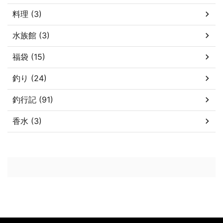
料理 (3)
水族館 (3)
福袋 (15)
釣り (24)
釣行記 (91)
香水 (3)