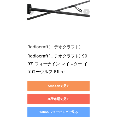
Rodiocraft(ロデオクラフト)
Rodiocraft(ロデオクラフト) 99
9’9 フォーナイン マイスター イ
エローウルフ 61L-e
Amazonで見る
楽天市場で見る
Yahoo!ショッピングで見る