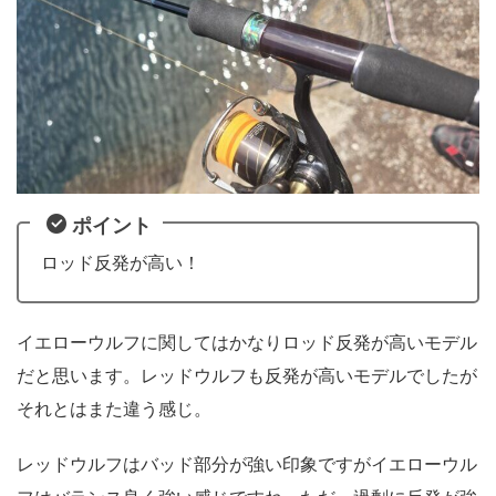
ポイント
ロッド反発が高い！
イエローウルフに関してはかなりロッド反発が高いモデル
だと思います。レッドウルフも反発が高いモデルでしたが
それとはまた違う感じ。
レッドウルフはバッド部分が強い印象ですがイエローウル