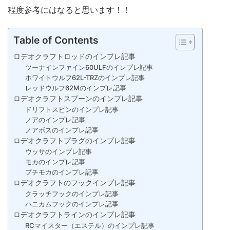
程度参考にはなると思います！！
Table of Contents
ロデオクラフトロッドのインプレ記事
ツーナインファイン60ULFのインプレ記事
ホワイトウルフ62L-TRZのインプレ記事
レッドウルフ62Mのインプレ記事
ロデオクラフトスプーンのインプレ記事
ドリフトスピンのインプレ記事
ノアのインプレ記事
ノアボスのインプレ記事
ロデオクラフトプラグのインプレ記事
ウッサのインプレ記事
モカのインプレ記事
プチモカのインプレ記事
ロデオクラフトのフックインプレ記事
クラッチフックのインプレ記事
ハニカムフックのインプレ記事
ロデオクラフトラインのインプレ記事
RCマイスター（エステル）のインプレ記事