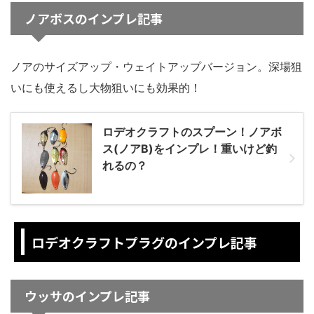
ノアボスのインプレ記事
ノアのサイズアップ・ウェイトアップバージョン。深場狙
いにも使えるし大物狙いにも効果的！
ロデオクラフトのスプーン！ノアボ
ス(ノアB)をインプレ！重いけど釣
れるの？
ロデオクラフトプラグのインプレ記事
ウッサのインプレ記事