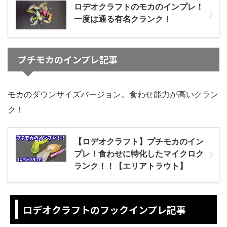
ロデオクラフトのモカのインプレ！
一度は通る有名クランク！
プチモカのインプレ記事
モカのダウンサイズバージョン。食わせ能力が高いクラン
ク！
【ロデオクラフト】プチモカのイン
プレ！食わせに特化したマイクロク
ランク！！【エリアトラウト】
ロデオクラフトのフックインプレ記事