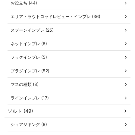
お役立ち (44)
エリアトラウトロッドレビュー・インプレ (36)
スプーンインプレ (25)
ネットインプレ (6)
フックインプレ (5)
プラグインプレ (52)
マスの種類 (8)
ラインインプレ (17)
ソルト (49)
ショアジギング (8)