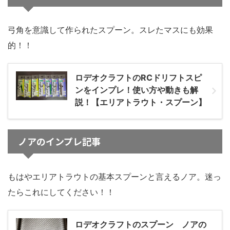
弓角を意識して作られたスプーン。スレたマスにも効果
的！！
ロデオクラフトのRCドリフトスピ
ンをインプレ！使い方や動きも解
説！【エリアトラウト・スプーン】
ノアのインプレ記事
もはやエリアトラウトの基本スプーンと言えるノア。迷っ
たらこれにしてください！！
ロデオクラフトのスプーン ノアの