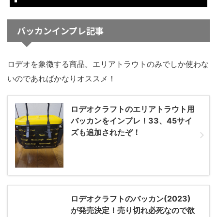
バッカンインプレ記事
ロデオを象徴する商品。エリアトラウトのみでしか使わな
いのであればかなりオススメ！
ロデオクラフトのエリアトラウト用
バッカンをインプレ！33、45サイ
ズも追加されたぞ！
ロデオクラフトのバッカン(2023)
が発売決定！売り切れ必死なので欲