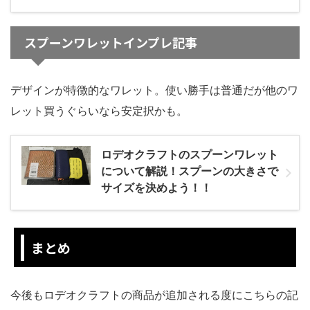
スプーンワレットインプレ記事
デザインが特徴的なワレット。使い勝手は普通だが他のワ
レット買うぐらいなら安定択かも。
ロデオクラフトのスプーンワレット
について解説！スプーンの大きさで
サイズを決めよう！！
まとめ
今後もロデオクラフトの商品が追加される度にこちらの記