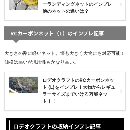
ーランディングネットのインプレ
他のネットの違いは？
RCカーボンネット（L）のインプレ記事
大きさの割に軽いネット。懐も大きく大物にも対応可能！
価格は高いが汎用性もかなり高い。
ロデオクラフトのRCカーボンネッ
ト (L)をインプレ！大物からレギュ
ラーサイズまでいける万能ネッ
ト！！
ロデオクラフトの収納インプレ記事