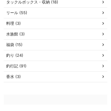
タックルボックス・収納 (18)
リール (55)
料理 (3)
水族館 (3)
福袋 (15)
釣り (24)
釣行記 (91)
香水 (3)