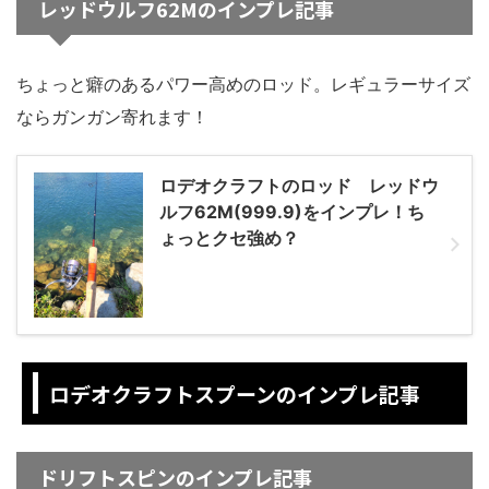
レッドウルフ62Mのインプレ記事
ちょっと癖のあるパワー高めのロッド。レギュラーサイズ
ならガンガン寄れます！
ロデオクラフトのロッド レッドウ
ルフ62M(999.9)をインプレ！ち
ょっとクセ強め？
ロデオクラフトスプーンのインプレ記事
ドリフトスピンのインプレ記事