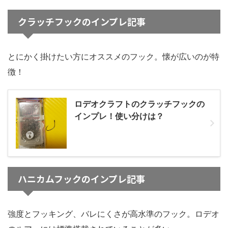
クラッチフックのインプレ記事
とにかく掛けたい方にオススメのフック。懐が広いのが特
徴！
ロデオクラフトのクラッチフックの
インプレ！使い分けは？
ハニカムフックのインプレ記事
強度とフッキング、バレにくさが高水準のフック。ロデオ