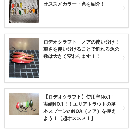
オススメカラー・色を紹介！
ロデオクラフト ノアの使い分け！
重さを使い分けることで釣れる魚の
数は大きく変わります！！
【ロデオクラフト】使用率No.1！
実績NO.1！！エリアトラウトの基
本スプーンのNOA（ノア）を抑え
よう！【超オススメ！】