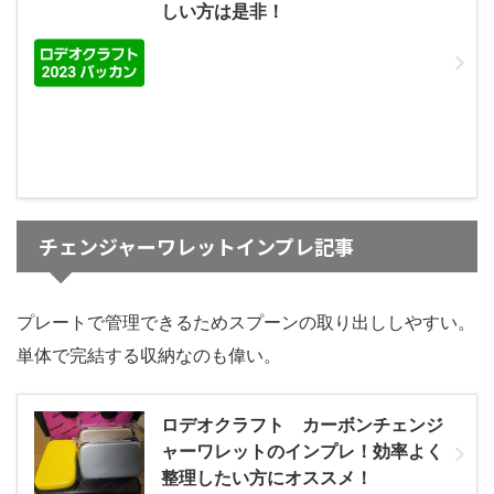
しい方は是非！
チェンジャーワレットインプレ記事
プレートで管理できるためスプーンの取り出ししやすい。
単体で完結する収納なのも偉い。
ロデオクラフト カーボンチェンジ
ャーワレットのインプレ！効率よく
整理したい方にオススメ！