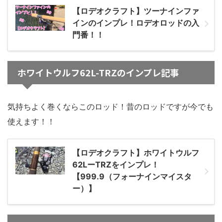
【ロデオクラフト】ツーナインファ
インのインプレ！ロデオロッドの入
門番！！
ホワイトウルフ62L-TRZのインプレ記事
気持ちよく巻くならこのロッド！昔のロッドですが今でも
使えます！！
【ロデオクラフト】ホワイトウルフ
62LーTRZをインプレ！
【999.9（フォーナインマイスタ
ー）】