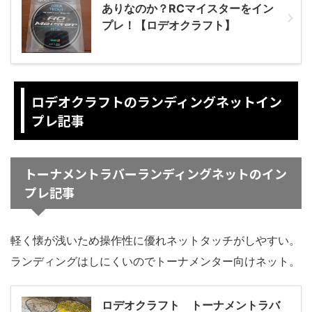
ありなのか？RCマイスターをイン
プレ！【ロデオクラフト】
ロデオクラフトのランディングネットイン
プレ記事
トーナメントラバーランディングネットのイン
プレ記事
軽く懐が浅いため操作性に優れネットタッチがしやすい。
ランディングはしにくいのでトーナメンター向けネット。
ロデオクラフト トーナメントラバ