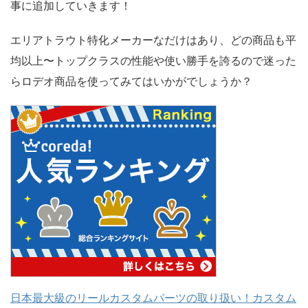
事に追加していきます！
エリアトラウト特化メーカーなだけはあり、どの商品も平
均以上〜トップクラスの性能や使い勝手を誇るので迷った
らロデオ商品を使ってみてはいかがでしょうか？
日本最大級のリールカスタムパーツの取り扱い！カスタム