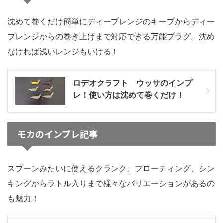
沈めて巻くだけ簡単にディープレンジのキープからディー
プレンジからの巻き上げまで対応できる万能プラグ。沈め
なければ浅いレンジもいける！
ロデオクラフト ウッサのインプ
レ！使い方は沈めて巻くだけ！
モカのインプレ記事
スプーンみたいに使えるクランク。フローティング、シン
キングからラトル入りまで様々なバリエーションがあるの
も魅力！