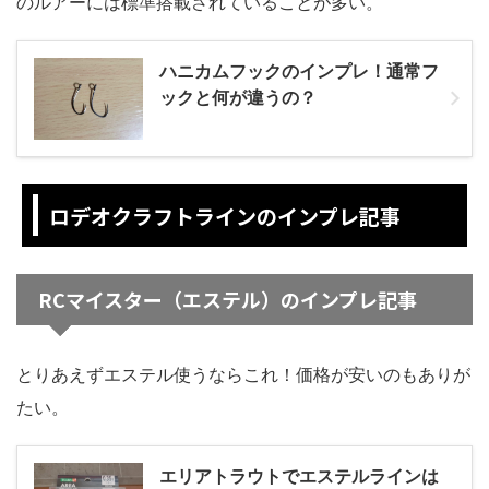
のルアーには標準搭載されていることが多い。
ハニカムフックのインプレ！通常フ
ックと何が違うの？
ロデオクラフトラインのインプレ記事
RCマイスター（エステル）のインプレ記事
とりあえずエステル使うならこれ！価格が安いのもありが
たい。
エリアトラウトでエステルラインは