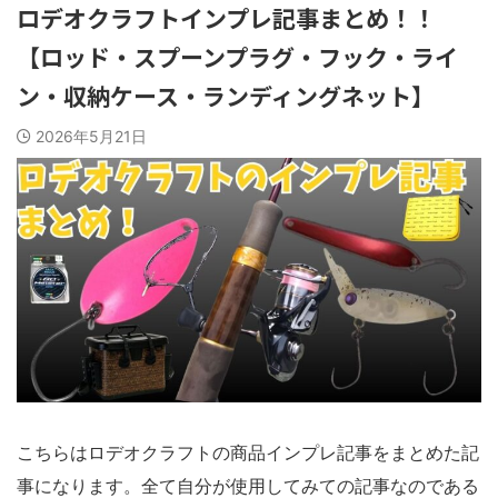
ロデオクラフトインプレ記事まとめ！！
【ロッド・スプーンプラグ・フック・ライ
ン・収納ケース・ランディングネット】
2026年5月21日
こちらはロデオクラフトの商品インプレ記事をまとめた記
事になります。全て自分が使用してみての記事なのである