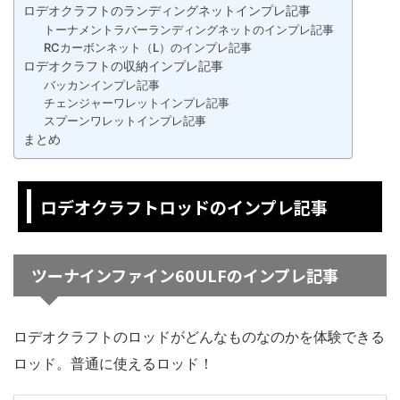
ロデオクラフトのランディングネットインプレ記事
トーナメントラバーランディングネットのインプレ記事
RCカーボンネット（L）のインプレ記事
ロデオクラフトの収納インプレ記事
バッカンインプレ記事
チェンジャーワレットインプレ記事
スプーンワレットインプレ記事
まとめ
ロデオクラフトロッドのインプレ記事
ツーナインファイン60ULFのインプレ記事
ロデオクラフトのロッドがどんなものなのかを体験できる
ロッド。普通に使えるロッド！