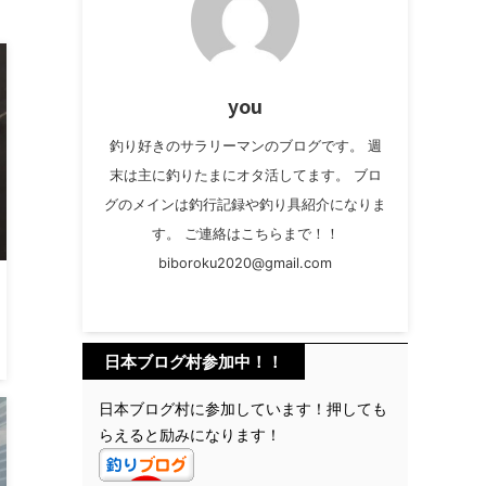
you
釣り好きのサラリーマンのブログです。 週
末は主に釣りたまにオタ活してます。 ブロ
グのメインは釣行記録や釣り具紹介になりま
す。 ご連絡はこちらまで！！
biboroku2020@gmail.com
日本ブログ村参加中！！
日本ブログ村に参加しています！押しても
らえると励みになります！