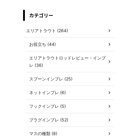
カテゴリー
エリアトラウト (264)
お役立ち (44)
エリアトラウトロッドレビュー・インプ
レ (36)
スプーンインプレ (25)
ネットインプレ (6)
フックインプレ (5)
プラグインプレ (52)
マスの種類 (8)