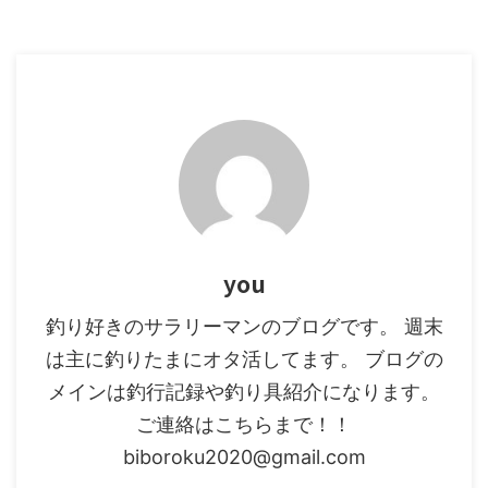
you
釣り好きのサラリーマンのブログです。 週末
は主に釣りたまにオタ活してます。 ブログの
メインは釣行記録や釣り具紹介になります。
ご連絡はこちらまで！！
biboroku2020@gmail.com