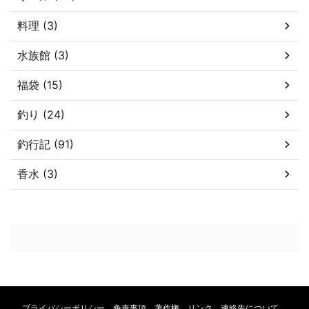
料理 (3)
水族館 (3)
福袋 (15)
釣り (24)
釣行記 (91)
香水 (3)
プライバシーポリシー 免責事項 著作権 リンク 連絡先について