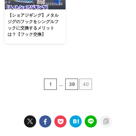
2026/5/24
【ショアジギング】メタル
ジグのフックをシングルフ
ックに交換するメリット
は？【フック交換】
メタルジグのフックをシングルフ
ックにすることのメリットについ
て。トリプルフックとの比較。シ
ングルとトリプルのどちらが良い
のか。
1
…
39
40