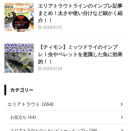
エリアトラウトラインのインプレ記事
まとめ！太さや使い分けなど細かく紹
介！！
2026/5/25
【ティモン】ミッツドライのインプ
レ！虫やペレットを意識した魚に効果
的！！
2026/5/24
カテゴリー
エリアトラウト (264)
お役立ち (44)
エリアトラウトロッドレビュー・インプレ (36)