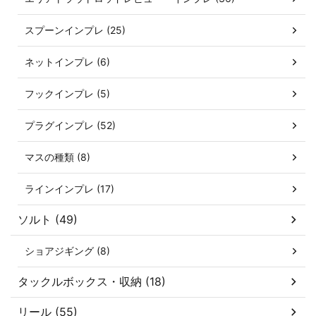
スプーンインプレ (25)
ネットインプレ (6)
フックインプレ (5)
プラグインプレ (52)
マスの種類 (8)
ラインインプレ (17)
ソルト (49)
ショアジギング (8)
タックルボックス・収納 (18)
リール (55)