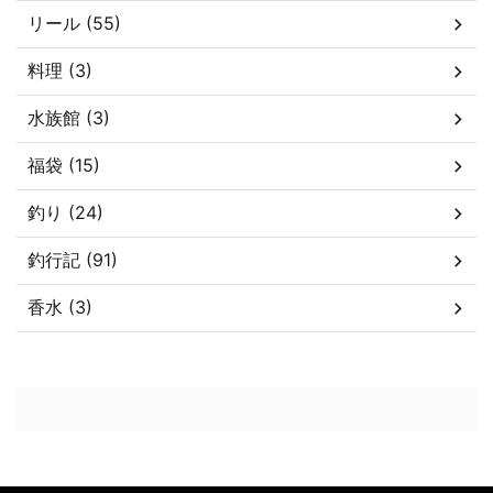
リール (55)
料理 (3)
水族館 (3)
福袋 (15)
釣り (24)
釣行記 (91)
香水 (3)