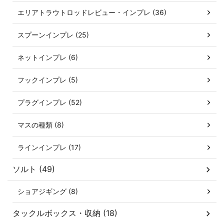
エリアトラウトロッドレビュー・インプレ (36)
スプーンインプレ (25)
ネットインプレ (6)
フックインプレ (5)
プラグインプレ (52)
マスの種類 (8)
ラインインプレ (17)
ソルト (49)
ショアジギング (8)
タックルボックス・収納 (18)