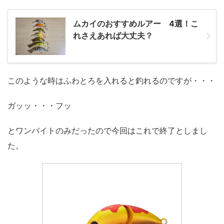
ムカイのおすすめルアー 4選！こ
れさえあれば大丈夫？
このような時はふわとろを入れると釣れるのですが・・・
ガッッ・・・フッ
とワンバイトのみだったので今回はこれで終了としまし
た。