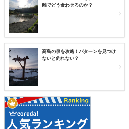
離でどう食わせるのか？
高島の泉を攻略！パターンを見つけ
ないと釣れない？