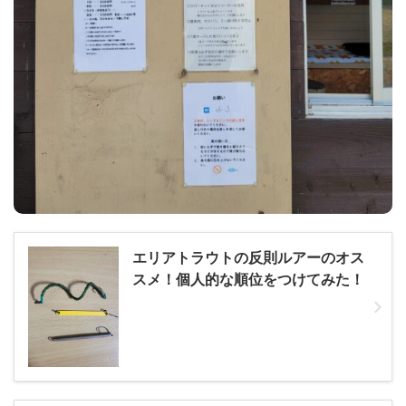
エリアトラウトの反則ルアーのオス
スメ！個人的な順位をつけてみた！