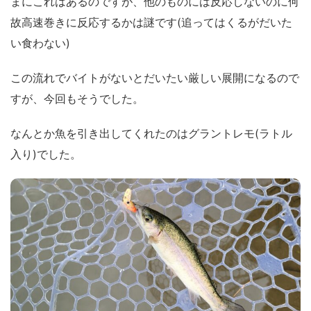
まにこれはあるのですが、他のものには反応しないのに何
故高速巻きに反応するかは謎です(追ってはくるがだいた
い食わない)
この流れでバイトがないとだいたい厳しい展開になるので
すが、今回もそうでした。
なんとか魚を引き出してくれたのはグラントレモ(ラトル
入り)でした。