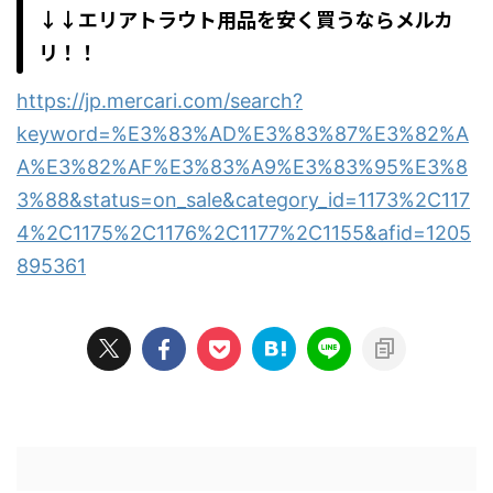
↓↓エリアトラウト用品を安く買うならメルカ
リ！！
https://jp.mercari.com/search?
keyword=%E3%83%AD%E3%83%87%E3%82%A
A%E3%82%AF%E3%83%A9%E3%83%95%E3%8
3%88&status=on_sale&category_id=1173%2C117
4%2C1175%2C1176%2C1177%2C1155&afid=1205
895361