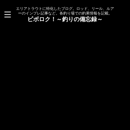
エリアトラウトに特化したブログ。ロッド、リール、ルア
ーのインプレ記事など。各釣り場での釣果情報を記載。
ビボロク！～釣りの備忘録～