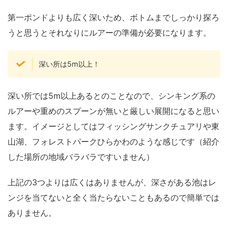
第一ポンドよりも広く深いため、ボトムまでしっかり探ろ
うと思うとそれなりにルアーの準備が必要になります。
深い所は5m以上！
深い所では5m以上あるとのことなので、シンキング系の
ルアーや重めのスプーンが無いと厳しい展開になると思い
ます。イメージとしてはフィッシングサンクチュアリや東
山湖、フォレストパークひらかわのような感じです（紹介
した場所の地域バラバラですいません）
上記の3つよりは広くはありませんが、深さがある池はレ
ンジを当てないと全く当たらないこともあるので簡単では
ありません。