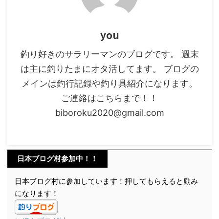
you
釣り好きのサラリーマンのブログです。 週末
は主に釣りたまにオタ活してます。 ブログの
メインは釣行記録や釣り具紹介になります。
ご連絡はこちらまで！！
biboroku2020@gmail.com
日本ブログ村参加中！！
日本ブログ村に参加しています！押してもらえると励み
になります！