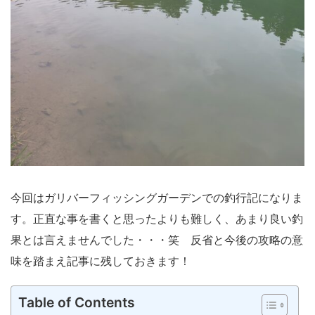
今回はガリバーフィッシングガーデンでの釣行記になりま
す。正直な事を書くと思ったよりも難しく、あまり良い釣
果とは言えませんでした・・・笑 反省と今後の攻略の意
味を踏まえ記事に残しておきます！
Table of Contents