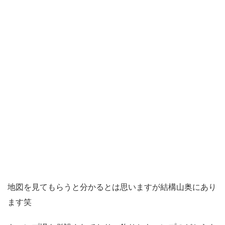
地図を見てもらうと分かるとは思いますが結構山奥にあり
ます笑