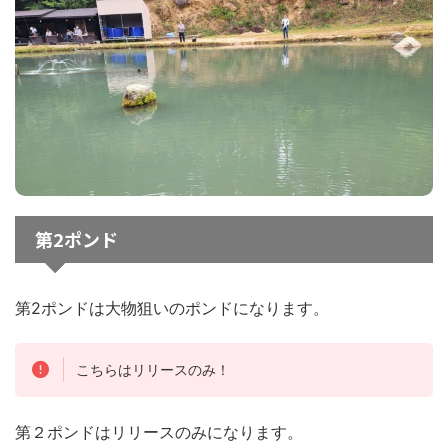
第2ポンド
第2ポンドは大物狙いのポンドになります。
こちらはリリースのみ！
第２ポンドはリリースのみになります。