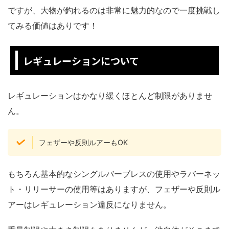
ですが、大物が釣れるのは非常に魅力的なので一度挑戦し
てみる価値はありです！
レギュレーションについて
レギュレーションはかなり緩くほとんど制限がありませ
ん。
フェザーや反則ルアーもOK
もちろん基本的なシングルバーブレスの使用やラバーネッ
ト・リリーサーの使用等はありますが、フェザーや反則ル
アーはレギュレーション違反になりません。