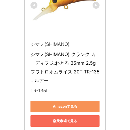
シマノ(SHIMANO)
シマノ(SHIMANO) クランク カ
ーディフ ふわとろ 35mm 2.5g 
フワトロオムライス 20T TR-135
L ルアー
TR-135L
Amazonで見る
楽天市場で見る