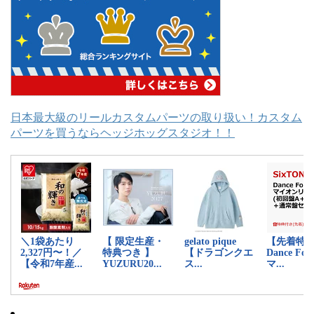
日本最大級のリールカスタムパーツの取り扱い！カスタム
パーツを買うならヘッジホッグスタジオ！！