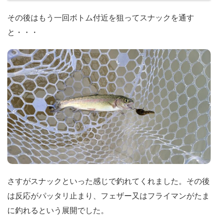
その後はもう一回ボトム付近を狙ってスナックを通す
と・・・
さすがスナックといった感じで釣れてくれました。その後
は反応がパッタリ止まり、フェザー又はフライマンがたま
に釣れるという展開でした。