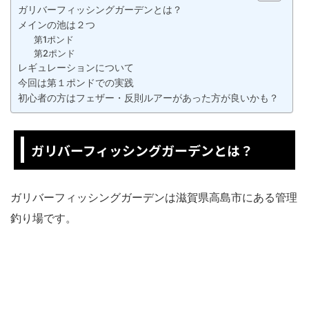
ガリバーフィッシングガーデンとは？
メインの池は２つ
第1ポンド
第2ポンド
レギュレーションについて
今回は第１ポンドでの実践
初心者の方はフェザー・反則ルアーがあった方が良いかも？
ガリバーフィッシングガーデンとは？
ガリバーフィッシングガーデンは滋賀県高島市にある管理
釣り場です。