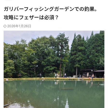
ガリバーフィッシングガーデンでの釣果。
攻略にフェザーは必須？
2026年1月26日