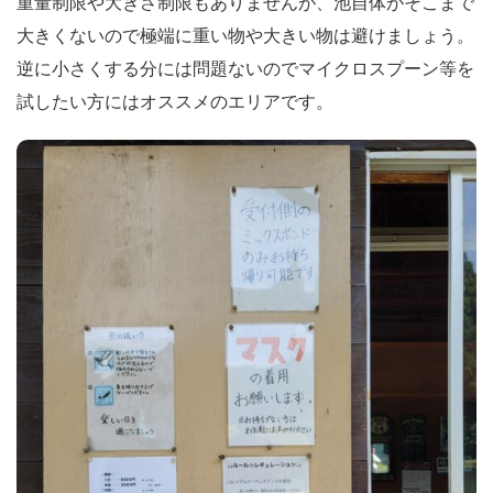
重量制限や大きさ制限もありませんが、池自体がそこまで
大きくないので極端に重い物や大きい物は避けましょう。
逆に小さくする分には問題ないのでマイクロスプーン等を
試したい方にはオススメのエリアです。