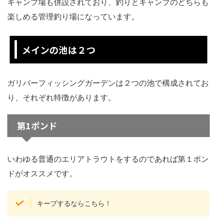
キャンプ場も併設されており、釣りとキャンプのどちらも
楽しめる管理釣り場になっています。
メインの池は２つ
ガリバーフィッシングガーデンは２つの池で構成されてお
り、それぞれ特徴があります。
第1ポンド
いわゆる普通のエリアトラウトをするのであれば第１ポン
ドがオススメです。
キープするならこちら！