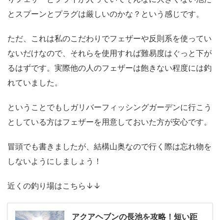
とスプーンとプラグは厳しいのかな？という感じです。
ただ、これは私のこだわりでフェザーや反則系を使ってい
ないだけなので、それらを使用すれば難易度はぐっと下が
るはずです。実際他の人のフェザーは飽きない程度には釣
れていました。
ということでもしガリバーフィッシングガーデンに行こう
としている方はフェザーを用意しておいた方が安心です。
冒頭でも書きましたが、結構山奥なので行く際は忘れ物を
しないようにしましょう！
近くの釣り場はこちら↓↓
アクアヘブンの長池を攻略！短い距