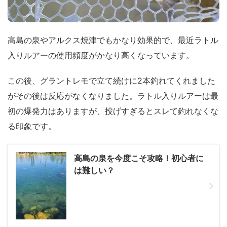
高島の泉やアルクス焼津でもかなり効果的で、最近ラトル
入りルアーの使用頻度がかなり高くなっています。
この後、グラントレモで立て続けに2本釣れてくれました
がその後は反応がなくなりました。ラトル入りルアーは最
初の爆発力はありますが、投げすぎるとスレて釣れなくな
る印象です。
高島の泉を今度こそ攻略！初心者に
は難しい？