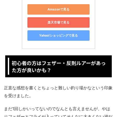
Amazonで見る
楽天市場で見る
Yahoo!ショッピングで見る
初心者の方はフェザー・反則ルアーがあっ
た方が良いかも？
正直な感想を書くとちょっと難しい釣り場かなという印象
を受けました。
まだ1回しかいってないのでなんとも言えませんが、やは
りフェザーとフライが入っていてそんなに大きくない池だ