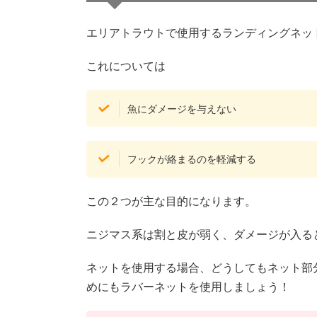
エリアトラウトで使用するランディングネッ
これについては
魚にダメージを与えない
フックが絡まるのを軽減する
この２つが主な目的になります。
ニジマス系は割と皮が弱く、ダメージが入る
ネットを使用する場合、どうしてもネット部
めにもラバーネットを使用しましょう！