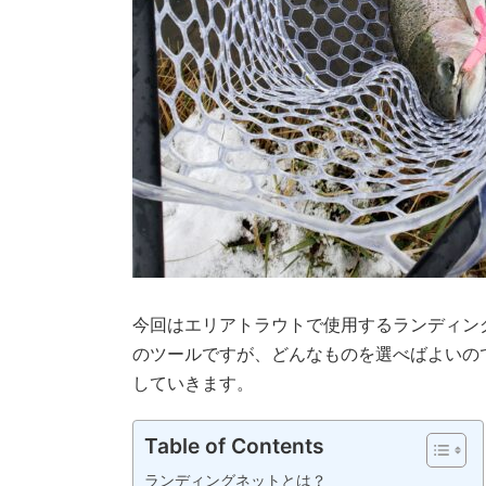
今回はエリアトラウトで使用するランディン
のツールですが、どんなものを選べばよいの
していきます。
Table of Contents
ランディングネットとは？