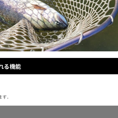
れる機能
ます。