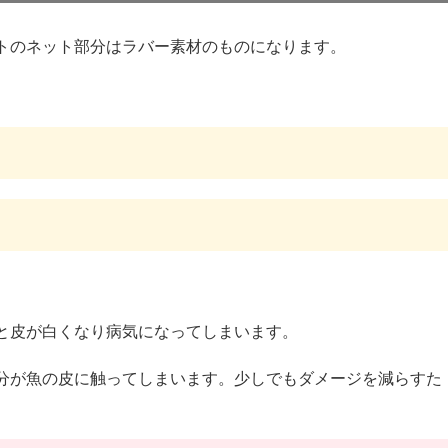
トのネット部分はラバー素材のものになります。
と皮が白くなり病気になってしまいます。
分が魚の皮に触ってしまいます。少しでもダメージを減らすた