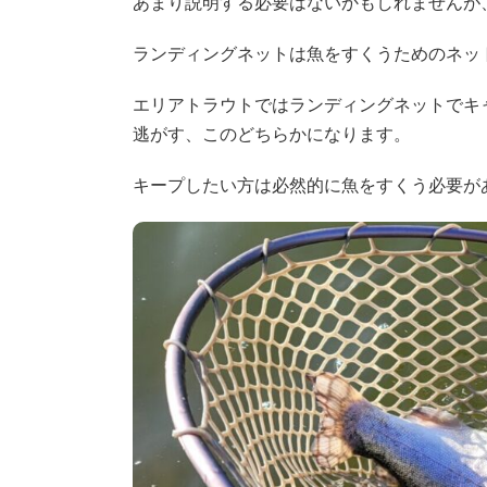
あまり説明する必要はないかもしれませんが
ランディングネットは魚をすくうためのネッ
エリアトラウトではランディングネットでキ
逃がす、このどちらかになります。
キープしたい方は必然的に魚をすくう必要が