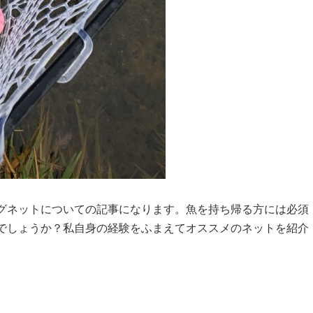
グネットについての記事になります。魚を持ち帰る方には必須
でしょうか？私自身の経験をふまえてオススメのネットを紹介