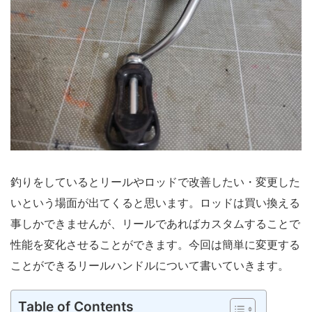
釣りをしているとリールやロッドで改善したい・変更した
いという場面が出てくると思います。ロッドは買い換える
事しかできませんが、リールであればカスタムすることで
性能を変化させることができます。今回は簡単に変更する
ことができるリールハンドルについて書いていきます。
Table of Contents