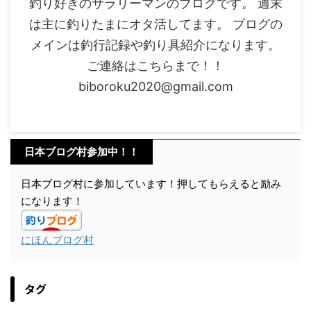
釣り好きのサラリーマンのブログです。 週末
は主に釣りたまにオタ活してます。 ブログの
メインは釣行記録や釣り具紹介になります。
ご連絡はこちらまで！！
biboroku2020@gmail.com
日本ブログ村参加中！！
日本ブログ村に参加しています！押してもらえると励み
になります！
にほんブログ村
タグ