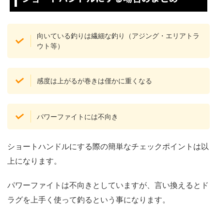
向いている釣りは繊細な釣り（アジング・エリアトラ
ウト等）
感度は上がるが巻きは僅かに重くなる
パワーファイトには不向き
ショートハンドルにする際の簡単なチェックポイントは以
上になります。
パワーファイトは不向きとしていますが、言い換えるとド
ラグを上手く使って釣るという事になります。