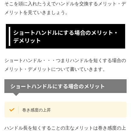
そこを頭に入れたうえでハンドルを交換するメリット・デ
メリットを見ていきましょう。
ショートハンドルにする場合のメリット・
デメリット
ショートハンドル・・・つまりハンドルを短くする場合の
メリット・デメリットについて書いていきます。
ショートハンドルにする場合のメリット
巻き感度の上昇
ハンドル長を短くすることの主なメリットは巻き感度の上