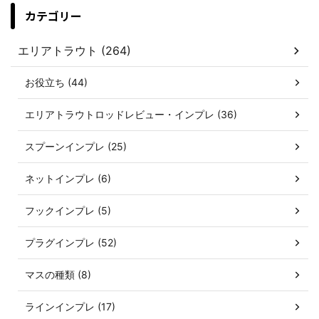
カテゴリー
エリアトラウト (264)
お役立ち (44)
エリアトラウトロッドレビュー・インプレ (36)
スプーンインプレ (25)
ネットインプレ (6)
フックインプレ (5)
プラグインプレ (52)
マスの種類 (8)
ラインインプレ (17)