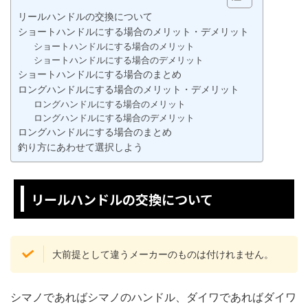
リールハンドルの交換について
ショートハンドルにする場合のメリット・デメリット
ショートハンドルにする場合のメリット
ショートハンドルにする場合のデメリット
ショートハンドルにする場合のまとめ
ロングハンドルにする場合のメリット・デメリット
ロングハンドルにする場合のメリット
ロングハンドルにする場合のデメリット
ロングハンドルにする場合のまとめ
釣り方にあわせて選択しよう
リールハンドルの交換について
大前提として違うメーカーのものは付けれません。
シマノであればシマノのハンドル、ダイワであればダイワ