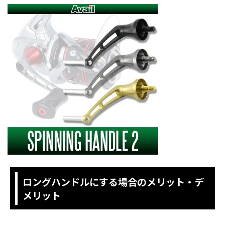
ロングハンドルにする場合のメリット・デ
メリット