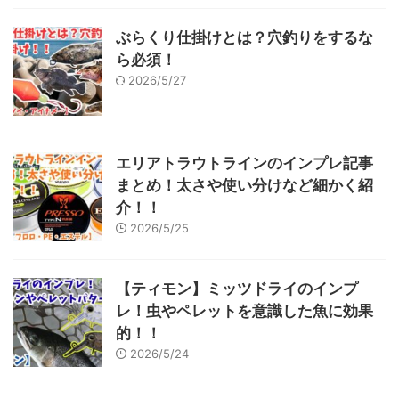
ぶらくり仕掛けとは？穴釣りをするな
ら必須！
2026/5/27
エリアトラウトラインのインプレ記事
まとめ！太さや使い分けなど細かく紹
介！！
2026/5/25
【ティモン】ミッツドライのインプ
レ！虫やペレットを意識した魚に効果
的！！
2026/5/24