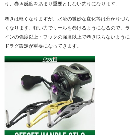
り、巻き感度をあまり重要としない釣りになります。
巻きは軽くなりますが、水流の微妙な変化等は分かりづら
くなります。軽い力でリールを巻けるようになるので、ラ
インの強度以上・フックの強度以上で巻き取らないように
ドラグ設定が重要になってきます。