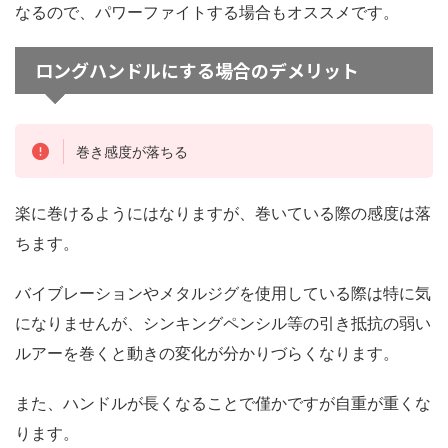
なるので、パワーファイトする場合もオススメです。
ロングハンドルにする場合のデメリット
巻き感度が落ちる
楽に巻けるようにはなりますが、巻いている際の感度は落
ちます。
バイブレーションやメタルジグを使用している際は特に気
になりませんが、シンキングペンシル等の引き抵抗の弱い
ルアーを巻くと動きの変化が分かりづらくなります。
また、ハンドルが長くなることで僅かですが自重が重くな
ります。