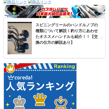
スピニングリールのハンドルノブの
種類について解説！釣り方にあわせ
たオススメハンドルも紹介！！【交
換の仕方の解説あり】