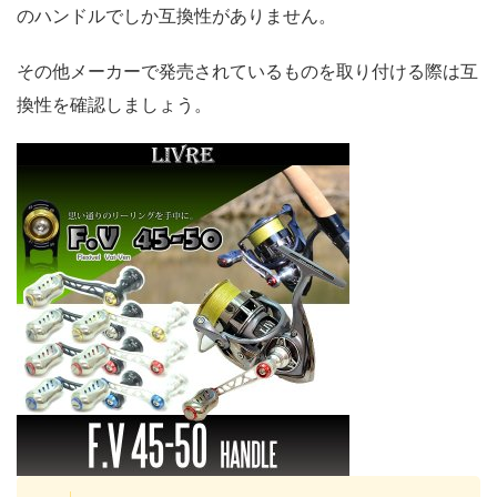
のハンドルでしか互換性がありません。
その他メーカーで発売されているものを取り付ける際は互
換性を確認しましょう。