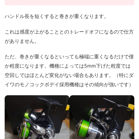
ハンドル長を短くすると巻きが重くなります。
これは感度が上がることとのトレードオフになるので仕方
がありません。
ただ、巻きが重くなるといっても極端に重くなるだけで僅
か程度になります。機種によっては5mm下げた程度では
空回しではほとんど変化がない場合もあります。（特にダ
イワのモノコックボデイ採用機種はその傾向が強いです）