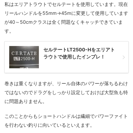
私はエリアトラウトでセルテートを使用しています。現在
リールハンドルを55mm→45mに変更して使用しています
が40～50cmクラスは全く問題なくキャッチできていま
す。
セルテートLT2500-Hをエリアト
ラウトで使用したインプレ！
巻きは重くなりますが、リール自体のパワーが落ちるわけ
ではないのでドラグをしっかり設定しておけば大型魚も特
に問題ありません。
このことからもショートハンドルは繊細でパワーファイト
を行わない釣りに向いているといえます。