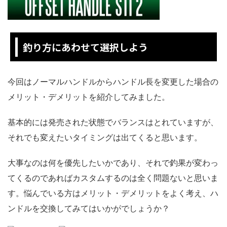
釣り方にあわせて選択しよう
今回はノーマルハンドルからハンドル長を変更した場合の
メリット・デメリットを紹介してみました。
基本的には発売された状態でバランスはとれていますが、
それでも変えたいタイミングは出てくると思います。
大事なのは何を優先したいかであり、それで釣果が変わっ
てくるのであればカスタムするのは全く問題ないと思いま
す。悩んでいる方はメリット・デメリットをよく考え、ハ
ンドルを交換してみてはいかがでしょうか？