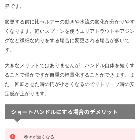
昇です。
変更する前に比べルアーの動きや水流の変化が分かりやす
くなります。軽いスプーンを使うエリアトラウトやアジン
グなど繊細な釣りをする場合に変更される場合が多いで
す。
大きなメリットではありませんが、ハンドル自体を短くす
ることで僅かですが自重の軽量化することができます。ま
た、回転させた時の円が小さくなるのでリトリーブ時の安
定感が上がります。
ショートハンドルにする場合のデメリット
巻きが重くなる