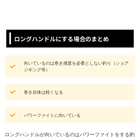
ロングハンドルにする場合のまとめ
向いているのは巻き感度を必要としない釣り（ショア
ジギング等）
巻き自体は軽くなる
パワーファイトに向いている
ロングハンドルが向いているのはパワーファイトをする釣