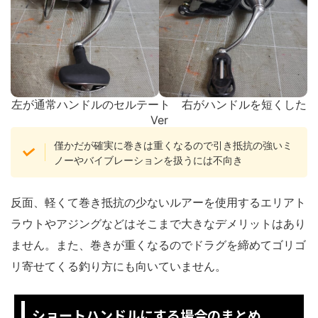
左が通常ハンドルのセルテート 右がハンドルを短くした
Ver
僅かだが確実に巻きは重くなるので引き抵抗の強いミ
ノーやバイブレーションを扱うには不向き
反面、軽くて巻き抵抗の少ないルアーを使用するエリアト
ラウトやアジングなどはそこまで大きなデメリットはあり
ません。また、巻きが重くなるのでドラグを締めてゴリゴ
リ寄せてくる釣り方にも向いていません。
ショートハンドルにする場合のまとめ