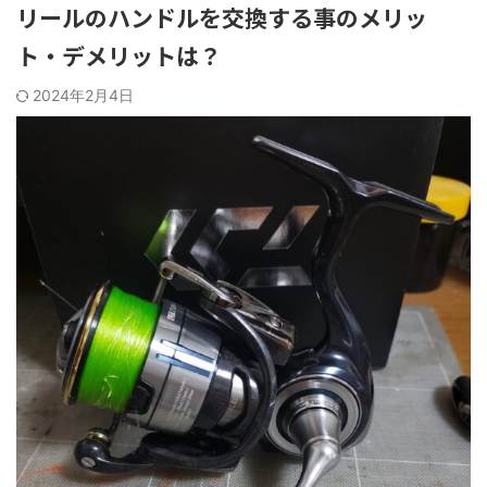
リールのハンドルを交換する事のメリッ
ト・デメリットは？
2024年2月4日