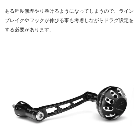
ある程度無理やり巻けるようになってしまうので、ライン
ブレイクやフックが伸びる事も考慮しながらドラグ設定を
する必要があります。