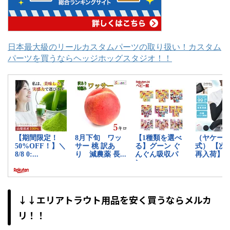
日本最大級のリールカスタムパーツの取り扱い！カスタム
パーツを買うならヘッジホッグスタジオ！！
↓↓エリアトラウト用品を安く買うならメルカ
リ！！