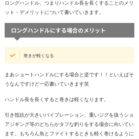
ロングハンドル、つまりハンドル長を長くすることのメリ
ット・デメリットについて書いていきます。
ロングハンドルにする場合のメリット
巻きが軽くなる
まあショートハンドルにする場合と逆です！！といえばそ
うなんですけど一応書いていきます笑
ハンドル長を長くすると巻きは軽くなります。
引き抵抗が大きいバイブレーション、重いジグを扱うショ
アジギング等のどちらかタフな釣りをする場合に向いてい
ます。もちろん魚とファイトするときも軽く巻けるように