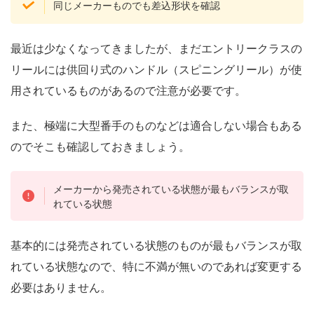
同じメーカーものでも差込形状を確認
最近は少なくなってきましたが、まだエントリークラスの
リールには供回り式のハンドル（スピニングリール）が使
用されているものがあるので注意が必要です。
また、極端に大型番手のものなどは適合しない場合もある
のでそこも確認しておきましょう。
メーカーから発売されている状態が最もバランスが取
れている状態
基本的には発売されている状態のものが最もバランスが取
れている状態なので、特に不満が無いのであれば変更する
必要はありません。