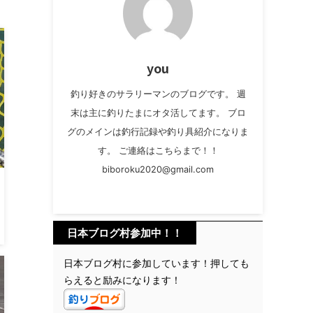
you
釣り好きのサラリーマンのブログです。 週
末は主に釣りたまにオタ活してます。 ブロ
グのメインは釣行記録や釣り具紹介になりま
す。 ご連絡はこちらまで！！
biboroku2020@gmail.com
日本ブログ村参加中！！
日本ブログ村に参加しています！押しても
らえると励みになります！