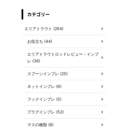
カテゴリー
エリアトラウト (264)
お役立ち (44)
エリアトラウトロッドレビュー・インプ
レ (36)
スプーンインプレ (25)
ネットインプレ (6)
フックインプレ (5)
プラグインプレ (52)
マスの種類 (8)