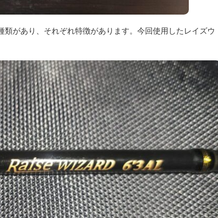
種類があり、それぞれ特徴があります。今回使用したレイズウ