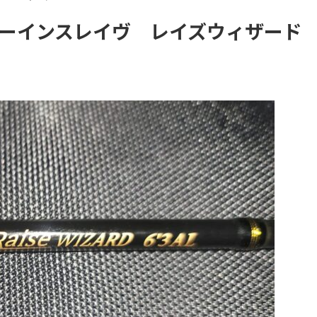
ーインスレイヴ レイズウィザード