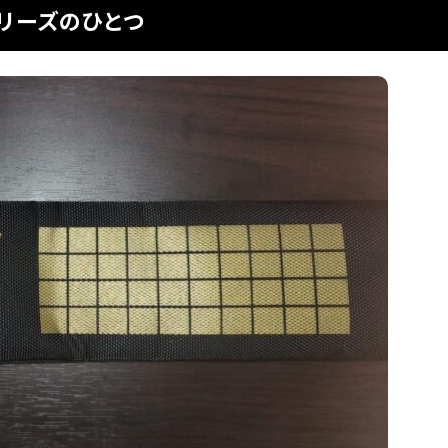
リーズのひとつ