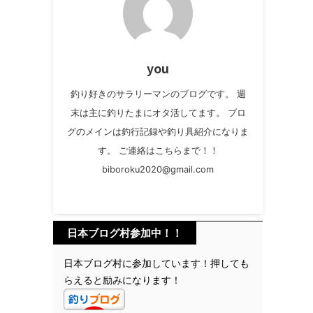
you
釣り好きのサラリーマンのブログです。 週
末は主に釣りたまにオタ活してます。 ブロ
グのメインは釣行記録や釣り具紹介になりま
す。 ご連絡はこちらまで！！
biboroku2020@gmail.com
日本ブログ村参加中！！
日本ブログ村に参加しています！押しても
らえると励みになります！