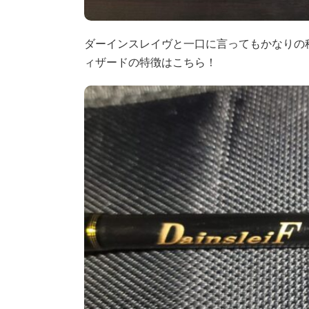
ダーインスレイヴと一口に言ってもかなりの
ィザードの特徴はこちら！