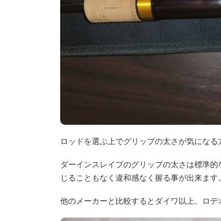
ロッドを選ぶ上でグリップの太さが気になる
ダーインスレイブのグリップの太さは標準的
じることもなく違和感なく握る事が出来ます
他のメーカーと比較するとダイワ以上、ロデ