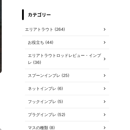
カテゴリー
エリアトラウト (264)
お役立ち (44)
エリアトラウトロッドレビュー・インプ
レ (36)
スプーンインプレ (25)
ネットインプレ (6)
フックインプレ (5)
プラグインプレ (52)
マスの種類 (8)