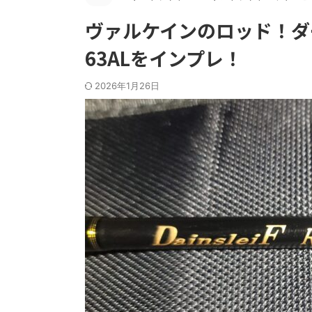
ヴァルケインのロッド！ダ
63ALをインプレ！
2026年1月26日