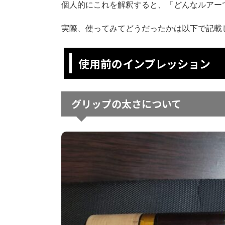
個人的にこれを解釈すると、「どんなルアー
実際、使ってみてどうだったかは以下で記載
使用前のインプレッション
グリップの太さについて