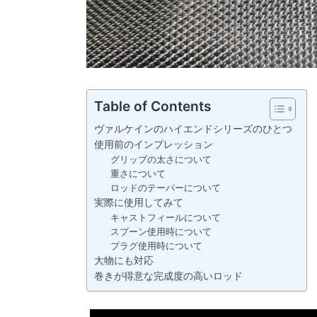
Table of Contents
ヴァルケインのハイエンドシリーズのひとつ
使用前のインプレッション
グリップの太さについて
重さについて
ロッドのテーパーについて
実際に使用してみて
キャストフィールについて
スプーン使用時について
プラグ使用時について
大物にも対応
巻きが得意な完成度の高いロッド