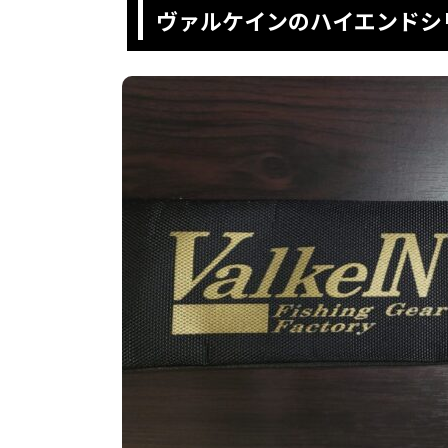
ヴァルケインのハイエンドシ