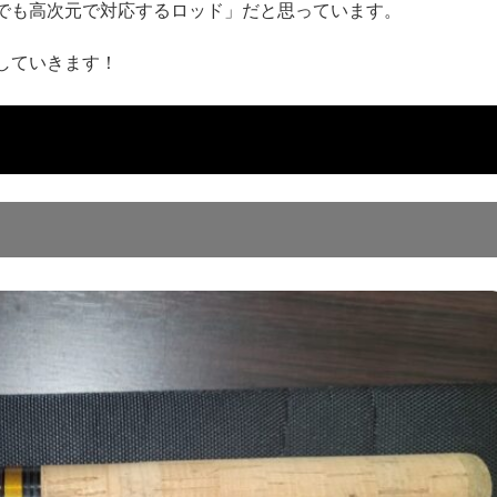
でも高次元で対応するロッド」だと思っています。
していきます！