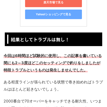
楽天市場で見る
Yahoo!ショッピングで見る
結果としてトラブルは無し！
今回は6時間ほど試験的に使用し、この記事を書いている
間にも2～3度ほどこのセッティングで釣りをしましたが
特段トラブルというものは発生しませんでした。
ある程度ラインが張られている状態で巻き始めればトラブ
ルはほとんど起きないでしょう。
2000番台で70オーバーをキャッチできる耐久性、いつま