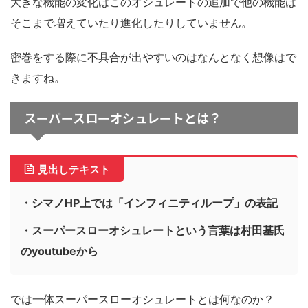
大きな機能の変化はこのオシュレートの追加で他の機能は
そこまで増えていたり進化したりしていません。
密巻をする際に不具合が出やすいのはなんとなく想像はで
きますね。
スーパースローオシュレートとは？
見出しテキスト
・シマノHP上では「インフィニティループ」の表記
・スーパースローオシュレートという言葉は村田基氏
のyoutubeから
では一体スーパースローオシュレートとは何なのか？