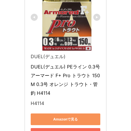
DUEL(デュエル)
DUEL(デュエル) PEライン 0.3号 
アーマード F+ Pro トラウト 150
M 0.3号 オレンジ トラウト・管
釣 H4114
H4114
Amazonで見る