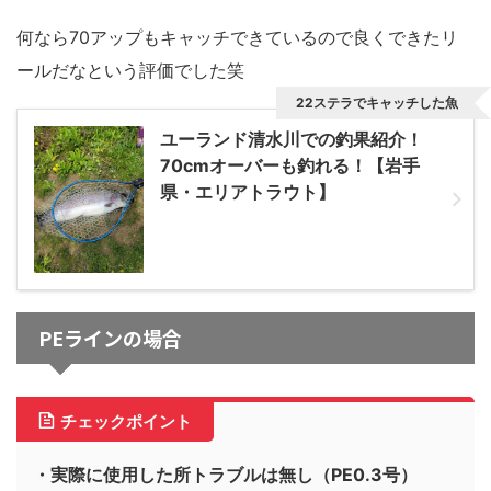
何なら70アップもキャッチできているので良くできたリ
ールだなという評価でした笑
22ステラでキャッチした魚
ユーランド清水川での釣果紹介！
70cmオーバーも釣れる！【岩手
県・エリアトラウト】
PEラインの場合
チェックポイント
・実際に使用した所トラブルは無し（PE0.3号）