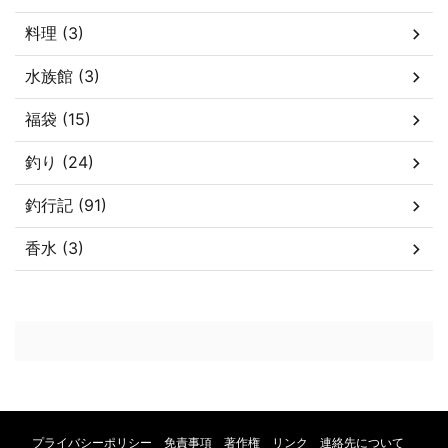
料理 (3)
水族館 (3)
福袋 (15)
釣り (24)
釣行記 (91)
香水 (3)
プライバシーポリシー 免責事項 著作権 リンク 連絡先について