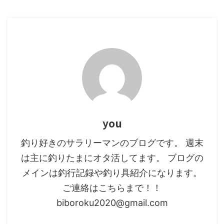
発売されています。ス ...
you
釣り好きのサラリーマンのブログです。 週末
は主に釣りたまにオタ活してます。 ブログの
メインは釣行記録や釣り具紹介になります。
ご連絡はこちらまで！！
biboroku2020@gmail.com