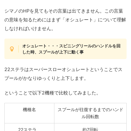
シマノのHPを見てもその言葉は出てきません。この言葉
の意味を知るためにはまず「オシュレート」について理解
しなければいけません。
オシュレート・・・スピニングリールのハンドルを回
した時、スプールが上下に動く事
22ステラはスーパースローオシュレートということでス
プールがかなりゆっくりと上下します。
ということで以下2機種で比較してみました。
機種名
スプールが往復するまでのハンド
ル回転数
22ステラ
約7回転