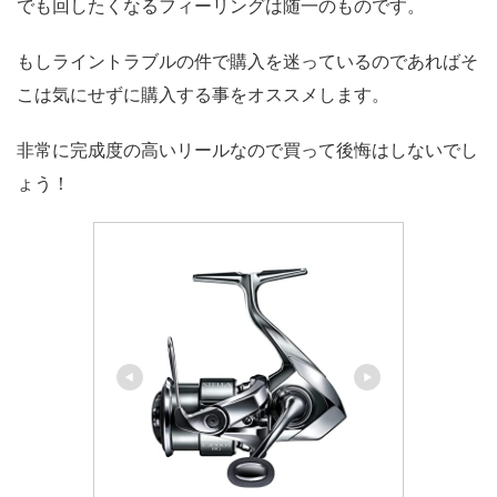
でも回したくなるフィーリングは随一のものです。
もしライントラブルの件で購入を迷っているのであればそ
こは気にせずに購入する事をオススメします。
非常に完成度の高いリールなので買って後悔はしないでし
ょう！