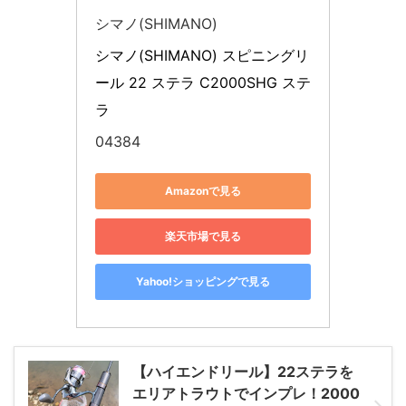
シマノ(SHIMANO)
シマノ(SHIMANO) スピニングリ
ール 22 ステラ C2000SHG ステ
ラ
04384
Amazonで見る
楽天市場で見る
Yahoo!ショッピングで見る
【ハイエンドリール】22ステラを
エリアトラウトでインプレ！2000