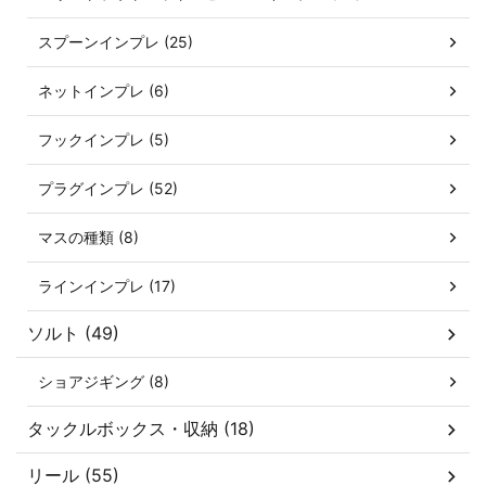
スプーンインプレ (25)
ネットインプレ (6)
フックインプレ (5)
プラグインプレ (52)
マスの種類 (8)
ラインインプレ (17)
ソルト (49)
ショアジギング (8)
タックルボックス・収納 (18)
リール (55)