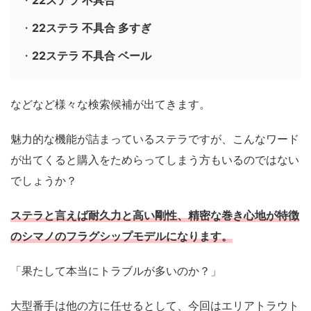
・
22ステラ 不具合 多すぎ
・
22ステラ 不具合 ベール
などなど様々な検索候補が出てきます。
魅力的な機能が詰まっているステラですが、こんなワード
が出てくると購入をためらってしまう方もいるのではない
でしょうか？
ステラと言えば耐久力と高い剛性、精密な巻き心地が特徴
のシマノのフラグシップモデルになります。
「果たして本当にトラブルが多いのか？」
大型番手は他の方に任せるとして、今回はエリアトラウト