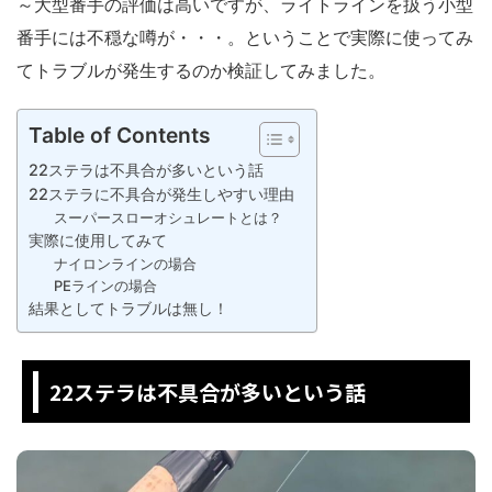
～大型番手の評価は高いですが、ライトラインを扱う小型
番手には不穏な噂が・・・。ということで実際に使ってみ
てトラブルが発生するのか検証してみました。
Table of Contents
22ステラは不具合が多いという話
22ステラに不具合が発生しやすい理由
スーパースローオシュレートとは？
実際に使用してみて
ナイロンラインの場合
PEラインの場合
結果としてトラブルは無し！
22ステラは不具合が多いという話