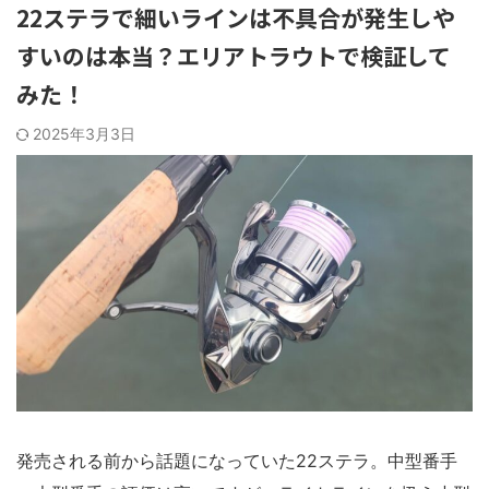
22ステラで細いラインは不具合が発生しや
すいのは本当？エリアトラウトで検証して
みた！
2025年3月3日
発売される前から話題になっていた22ステラ。中型番手