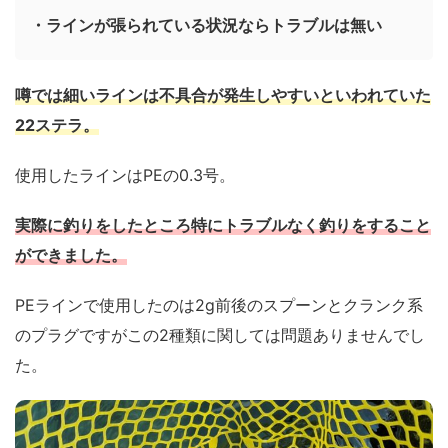
・ラインが張られている状況ならトラブルは無い
噂では細いラインは不具合が発生しやすいといわれていた
22ステラ。
使用したラインはPEの0.3号。
実際に釣りをしたところ特にトラブルなく釣りをすること
ができました。
PEラインで使用したのは2g前後のスプーンとクランク系
のプラグですがこの2種類に関しては問題ありませんでし
た。