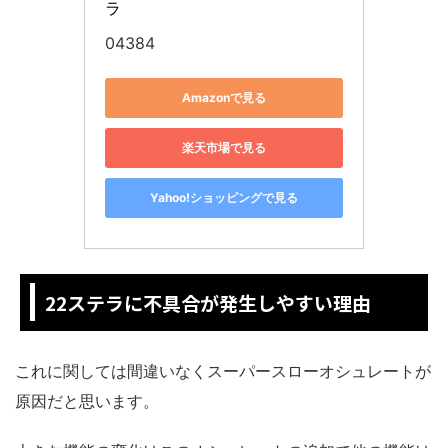
ラ
04384
Amazonで見る
楽天市場で見る
Yahoo!ショッピングで見る
22ステラに不具合が発生しやすい理由
これに関しては間違いなくスーパースローオシュレートが
原因だと思います。