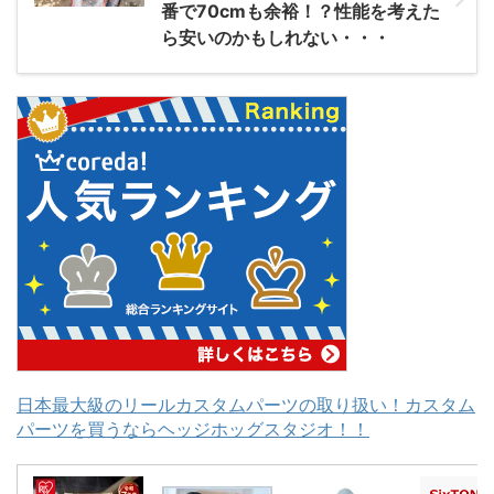
番で70cmも余裕！？性能を考えた
ら安いのかもしれない・・・
日本最大級のリールカスタムパーツの取り扱い！カスタム
パーツを買うならヘッジホッグスタジオ！！