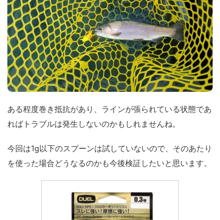
ある程度巻き抵抗があり、ラインが張られている状態であ
ればトラブルは発生しないのかもしれませんね。
今回は1g以下のスプーンは試していないので、そのあたり
を使った場合どうなるのかも今後検証したいと思います。