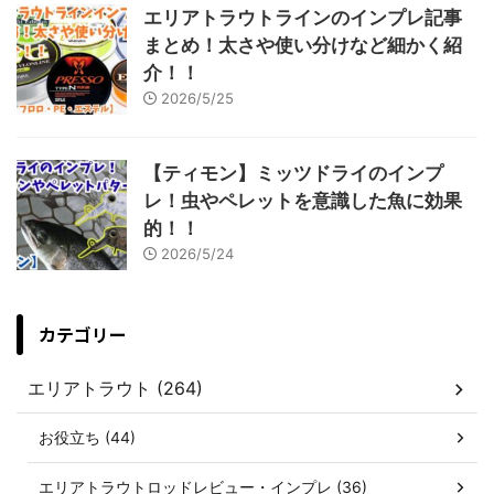
エリアトラウトラインのインプレ記事
まとめ！太さや使い分けなど細かく紹
介！！
2026/5/25
【ティモン】ミッツドライのインプ
レ！虫やペレットを意識した魚に効果
的！！
2026/5/24
カテゴリー
エリアトラウト (264)
お役立ち (44)
エリアトラウトロッドレビュー・インプレ (36)