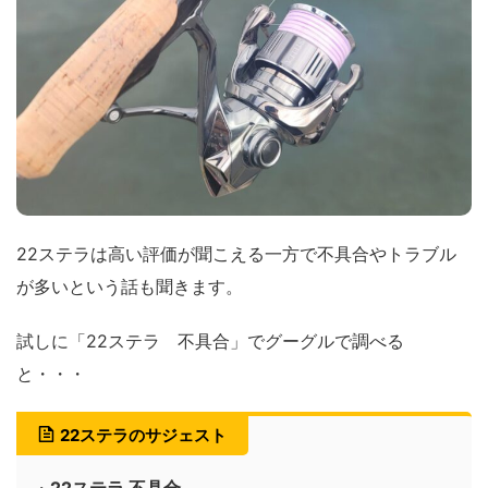
22ステラは高い評価が聞こえる一方で不具合やトラブル
が多いという話も聞きます。
試しに「22ステラ 不具合」でグーグルで調べる
と・・・
22ステラのサジェスト
・
22ステラ 不具合