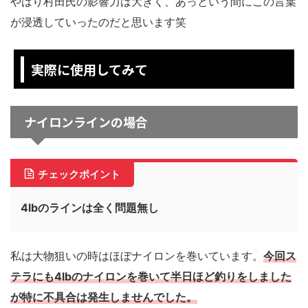
やはり村田氏の影響力は大きく、あっという間にこの言葉
が浸透していったのだと思います笑
実際に使用してみて
ナイロンラインの場合
チェックポイント
4lbのラインは全く問題無し
私は大物狙いの時はほぼナイロンを巻いています。
今回ス
テラにも4lbのナイロンを巻いて半日ほど釣りをしました
が特に不具合は発生しませんでした。