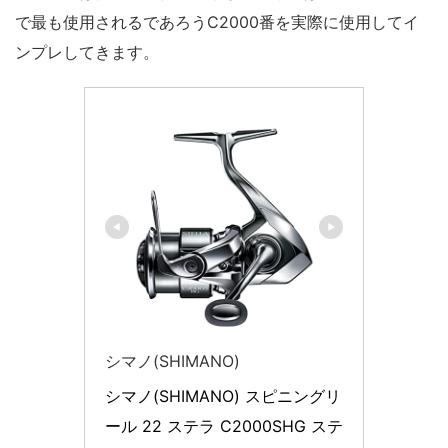
で最も使用されるであろうC2000番を実際に使用してイ
ンプレしてきます。
シマノ(SHIMANO)
シマノ(SHIMANO) スピニングリ
ール 22 ステラ C2000SHG ステ