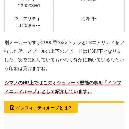
C2000SHG
23エアリティ
約2回転
LT2000S-H
別メーカーですが2000番の22ステラと23エアリティを比
較した所、スプールの上下のスピードは1/3以下となりま
した。実際に回していてもかなり静かに動いているなとい
う印象は受けますね。
シマノのHP上ではこのオシュレート機能の事を「インフ
ィニティループ」として紹介しています。
インフィニティループとは？